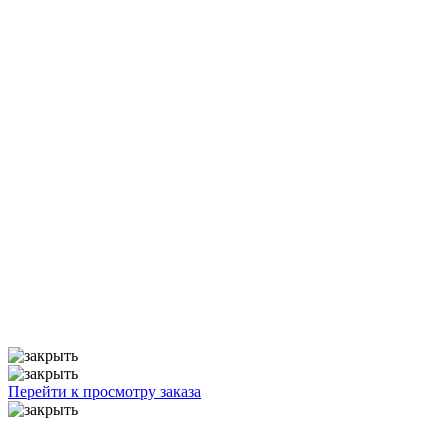
Перейти к просмотру заказа