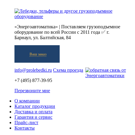
«Энергоавтоматика» | Поставляем грузоподъемное
оборудование по всей России с 2011 года ✅ г.
Барнаул, ул. Балтийская, 84
Ваш заказ
info@prolebedki.ru
Схема проезда
+7 (495) 877-39-95
Перезвоните мне
О компании
Каталог продукции
Доставка и оплата
Гарантия и сервис
Прайс-лист
Контакты