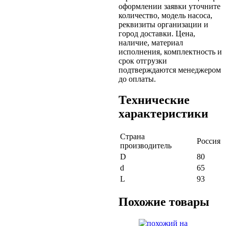
оформлении заявки уточните
количество, модель насоса,
реквизиты организации и
город доставки. Цена,
наличие, материал
исполнения, комплектность и
срок отгрузки
подтверждаются менеджером
до оплаты.
Технические
характеристики
Страна
Россия
производитель
D
80
d
65
L
93
Похожие товары