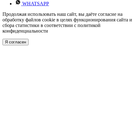
WHATSAPP
Продолжая использовать наш сайт, вы даёте согласие на
обработку файлов cookie в целях функционирования сайта и
сбора статистики в соответствии с
политикой
конфиденциальности
Я согласен