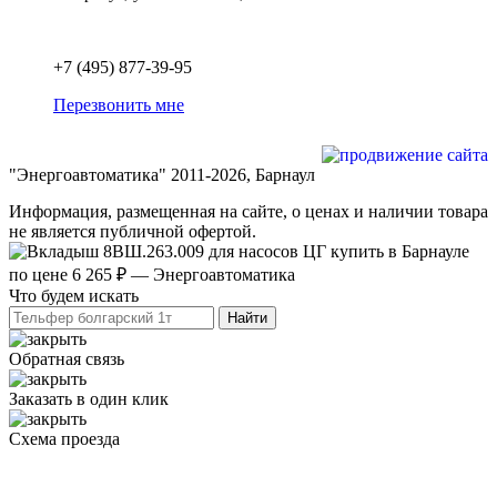
Политика обработки персональных данных
+7 (495) 877-39-95
Перезвонить мне
Разработка и продвижение сайта
"Энергоавтоматика" 2011-2026, Барнаул
Информация, размещенная на сайте, о ценах и наличии товара
не является публичной офертой.
Что будем искать
Обратная связь
Заказать в один клик
Схема проезда