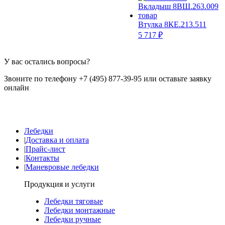
Втулка 8КЕ.213.511
5 717 ₽
У вас остались вопросы?
Звоните по телефону +7 (495) 877-39-95 или оставьте заявку
онлайн
Лебедки
|
Доставка и оплата
|
Прайс-лист
|
Контакты
|
Маневровые лебедки
Продукция и услуги
Лебедки тяговые
Лебедки монтажные
Лебедки ручные