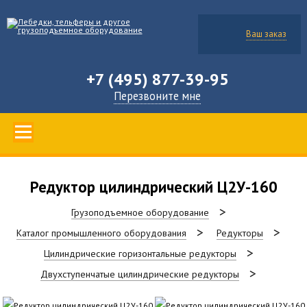
Ваш заказ
+7 (495) 877-39-95
Перезвоните мне
Редуктор цилиндрический Ц2У-160
Грузоподъемное оборудование
Каталог промышленного оборудования
Редукторы
Цилиндрические горизонтальные редукторы
Двухступенчатые цилиндрические редукторы