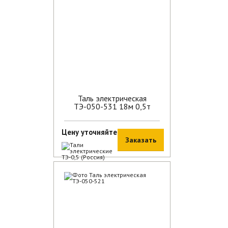
Таль электрическая
ТЭ-050-531 18м 0,5т
Цену уточняйте
Заказать
В наличии