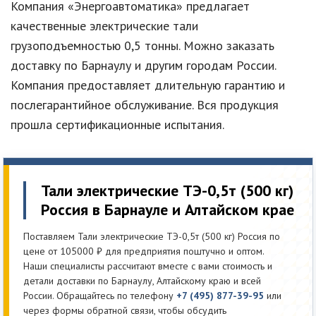
Компания «Энергоавтоматика» предлагает
качественные электрические тали
грузоподъемностью 0,5 тонны. Можно заказать
доставку по Барнаулу и другим городам России.
Компания предоставляет длительную гарантию и
послегарантийное обслуживание. Вся продукция
прошла сертификационные испытания.
Тали электрические ТЭ-0,5т (500 кг)
Россия в Барнауле и Алтайском крае
Поставляем Тали электрические ТЭ-0,5т (500 кг) Россия по
цене от 105000 ₽ для предприятия поштучно и оптом.
Наши специалисты рассчитают вместе с вами стоимость и
детали доставки по Барнаулу, Алтайскому краю и всей
России. Обращайтесь по телефону
+7 (495) 877-39-95
или
через формы обратной связи, чтобы обсудить