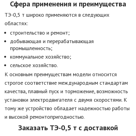
Сфера применения и преимущества
ТЭ-0,5 т широко применяются в следующих
областях:
строительство и ремонт;
добывающая и перерабатывающая
промышленность;
коммунальное хозяйство;
сельское хозяйство.
К основным преимуществам модели относится
строгое соответствие международным стандартам
качества, плавный пуск и торможение, возможность
установки электродвигателя с двумя скоростями. К
тому же устройство обладает надежностью работы
и высокой ремонтопригодностью.
Заказать ТЭ-0,5 т с доставкой