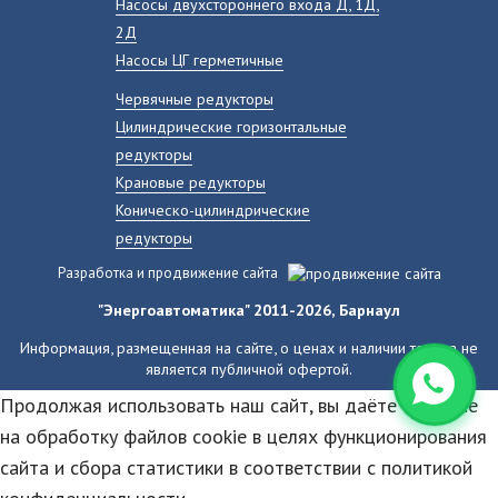
Насосы двухстороннего входа Д, 1Д,
2Д
Насосы ЦГ герметичные
Червячные редукторы
Цилиндрические горизонтальные
редукторы
Крановые редукторы
Коническо-цилиндрические
редукторы
Разработка и продвижение сайта
"Энергоавтоматика" 2011-2026, Барнаул
Информация, размещенная на сайте, о ценах и наличии товара не
является публичной офертой.
Продолжая использовать наш сайт, вы даёте согласие
на обработку файлов cookie в целях функционирования
сайта и сбора статистики в соответствии с
политикой