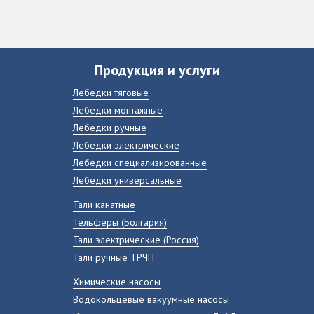
Продукция и услуги
Лебедки тяговые
Лебедки монтажные
Лебедки ручные
Лебедки электрические
Лебедки специализированные
Лебедки универсальные
Тали канатные
Тельферы (Болгария)
Тали электрические (Россия)
Тали ручные ТРЧП
Химические насосы
Водокольцевые вакуумные насосы