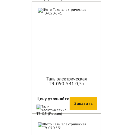
В наличии
Таль электрическая
ТЭ-050-541 0,5т
Цену уточняйте
Заказать
В наличии