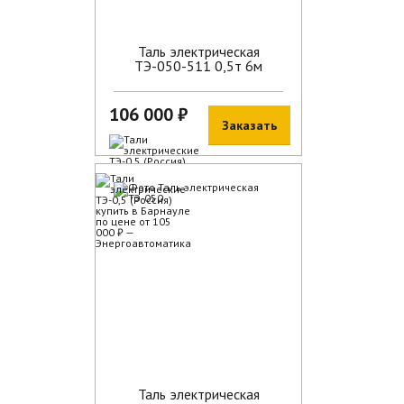
Таль электрическая
ТЭ-050-511 0,5т 6м
106 000 ₽
Заказать
В наличии
Таль электрическая