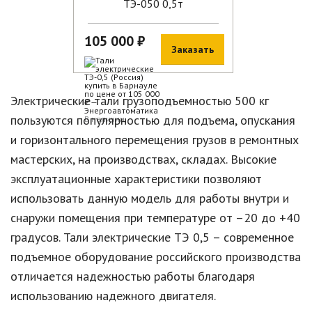
ТЭ-050 0,5т
105 000 ₽
Заказать
Электрические тали грузоподъемностью 500 кг
пользуются популярностью для подъема, опускания
В наличии
и горизонтального перемещения грузов в ремонтных
мастерских, на производствах, складах. Высокие
эксплуатационные характеристики позволяют
использовать данную модель для работы внутри и
снаружи помещения при температуре от –20 до +40
градусов. Тали электрические ТЭ 0,5 – современное
подъемное оборудование российского производства
отличается надежностью работы благодаря
использованию надежного двигателя.