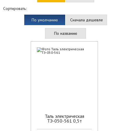
Сортировать:
По умолчанию
Сначала дешевле
По названию
Таль электрическая
ТЭ-050-561 0,5т