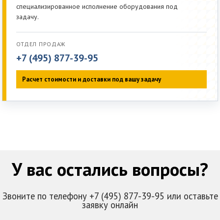
специализированное исполнение оборудования под
задачу.
ОТДЕЛ ПРОДАЖ
+7 (495) 877-39-95
Расчет стоимости и доставки под вашу задачу
У вас остались вопросы?
Звоните по телефону +7 (495) 877-39-95 или оставьте
заявку онлайн