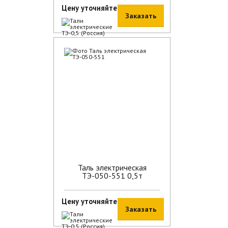
Цену уточняйте
Заказать
В наличии
Таль электрическая
ТЭ-050-551 0,5т
Цену уточняйте
Заказать