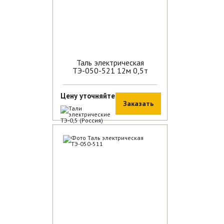
Таль электрическая
ТЭ-050-521 12м 0,5т
Цену уточняйте
Заказать
В наличии