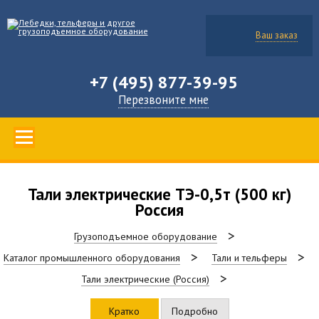
Ваш заказ
+7 (495) 877-39-95
Перезвоните мне
Тали электрические ТЭ-0,5т (500 кг)
Россия
Грузоподъемное оборудование
Каталог промышленного оборудования
Тали и тельферы
Тали электрические (Россия)
Кратко
Подробно