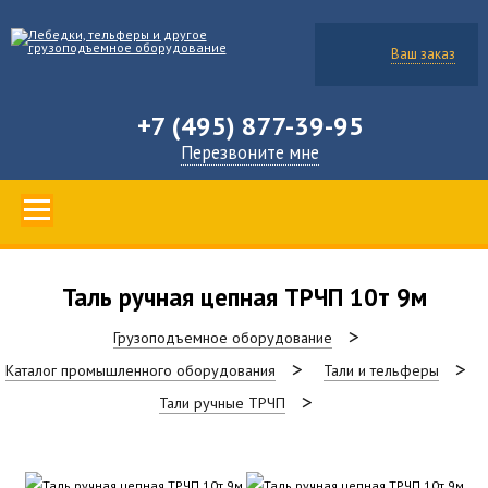
Ваш заказ
+7 (495) 877-39-95
Перезвоните мне
Таль ручная цепная ТРЧП 10т 9м
Грузоподъемное оборудование
Каталог промышленного оборудования
Тали и тельферы
Тали ручные ТРЧП