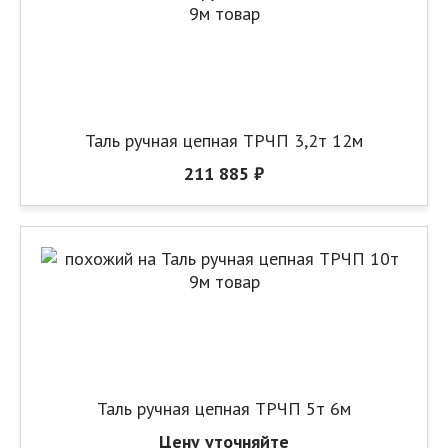
Таль ручная цепная ТРЧП 3,2т 12м
211 885 ₽
Таль ручная цепная ТРЧП 5т 6м
Цену уточняйте