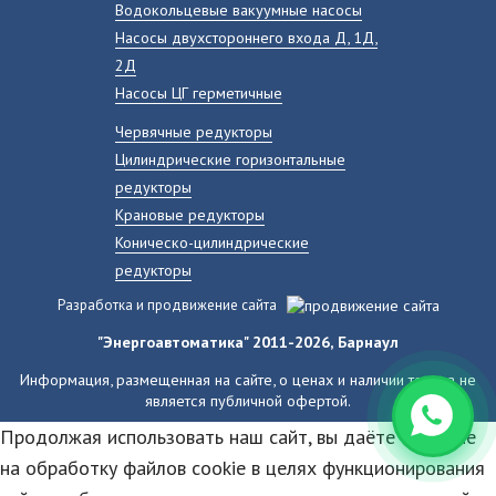
Водокольцевые вакуумные насосы
Насосы двухстороннего входа Д, 1Д,
2Д
Насосы ЦГ герметичные
Червячные редукторы
Цилиндрические горизонтальные
редукторы
Крановые редукторы
Коническо-цилиндрические
редукторы
Разработка и продвижение сайта
"Энергоавтоматика" 2011-2026, Барнаул
Информация, размещенная на сайте, о ценах и наличии товара не
является публичной офертой.
Продолжая использовать наш сайт, вы даёте согласие
на обработку файлов cookie в целях функционирования