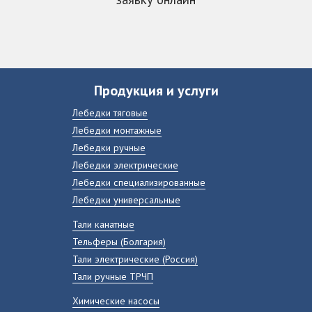
Продукция и услуги
Лебедки тяговые
Лебедки монтажные
Лебедки ручные
Лебедки электрические
Лебедки специализированные
Лебедки универсальные
Тали канатные
Тельферы (Болгария)
Тали электрические (Россия)
Тали ручные ТРЧП
Химические насосы