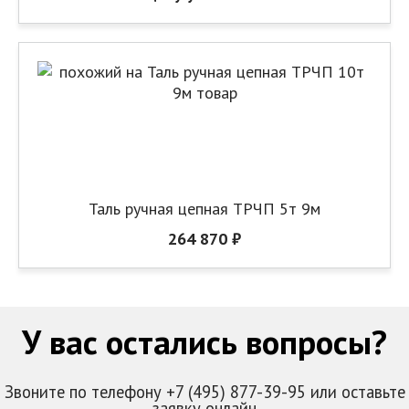
Таль ручная цепная ТРЧП 5т 9м
264 870 ₽
У вас остались вопросы?
Звоните по телефону +7 (495) 877-39-95 или оставьте
заявку онлайн