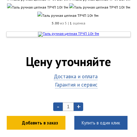
5.00
из 5 |
1
оценка
Цену уточняйте
Доставка и оплата
Гарантия и сервис
-
+
Добавить в заказ
Купить в один клик