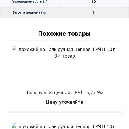
Грузоподъемность (т)
10
Высота подъема (м)
9
Похожие товары
Таль ручная цепная ТРЧП 3,2т 9м
Цену уточняйте