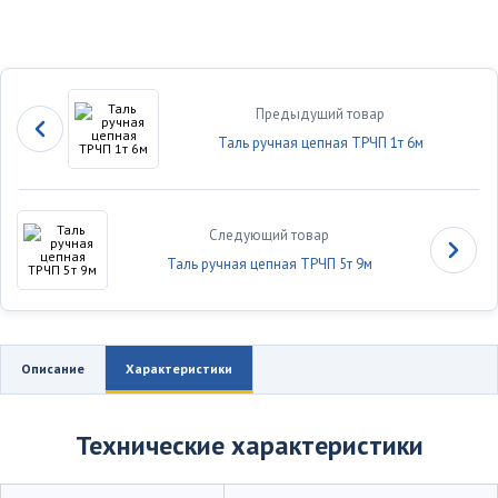
Предыдущий товар
Таль ручная цепная ТРЧП 1т 6м
Следующий товар
Таль ручная цепная ТРЧП 5т 9м
Описание
Характеристики
Технические характеристики