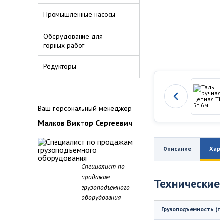
Промышленные насосы
Оборудование для
горных работ
Редукторы
Ваш персональный менеджер
Малков Виктор Сергеевич
Описание
Хар
Специалист по
продажам
Технические
грузоподъемного
оборудования
Грузоподъемность (т