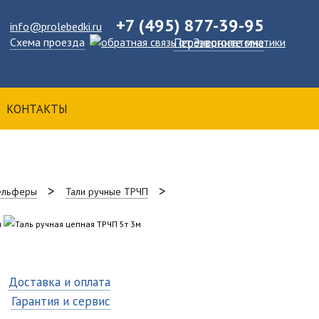
+7 (495) 877-39-95
info@prolebedki.ru
Схема проезда
Перезвоните мне
КОНТАКТЫ
тельферы
Тали ручные ТРЧП
Доставка и оплата
Гарантия и сервис